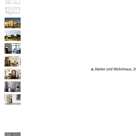
o
, Atelier und Wohnhaus, 