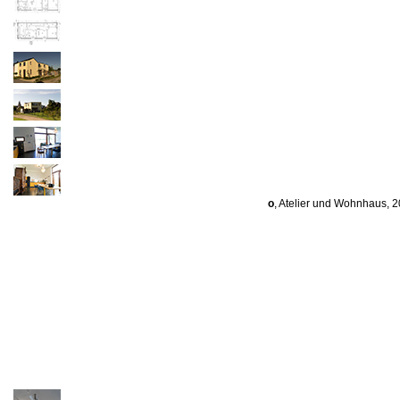
o
, Atelier und Wohnhaus, 