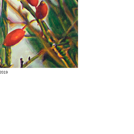
/2019