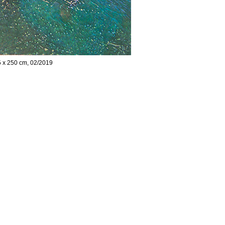
5 x 250 cm, 02/2019