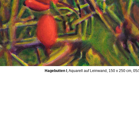
Hagebutten I
, Aquarell auf Leinwand, 150 x 250 cm, 05