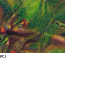
/2019