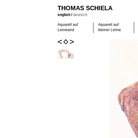
THOMAS SCHIELA
english
/
deutsch
Aquarell auf
Aquarell auf
Leinwand
kleiner Leinw.