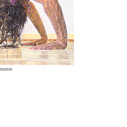
, 05/2016