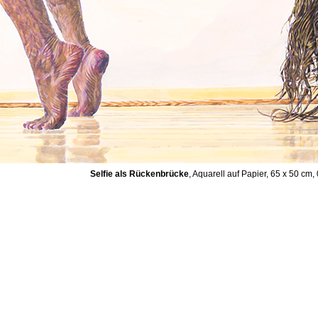
Selfie als Rückenbrücke
, Aquarell auf Papier, 65 x 50 cm