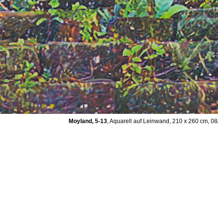
Moyland, 5-13
, Aquarell auf Leinwand, 210 x 260 cm, 0