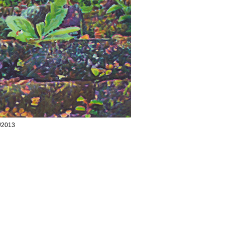
8/2013