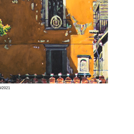
8/2021