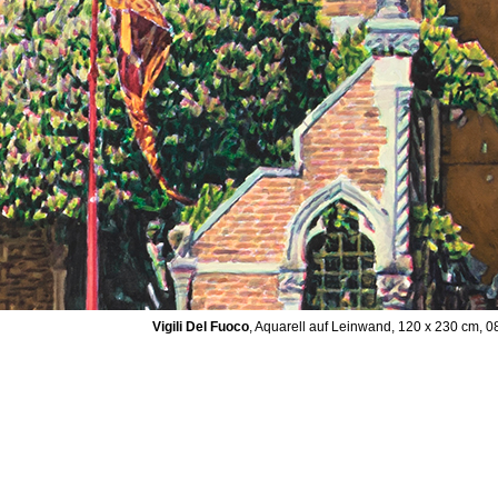
Vigili Del Fuoco
, Aquarell auf Leinwand, 120 x 230 cm, 0