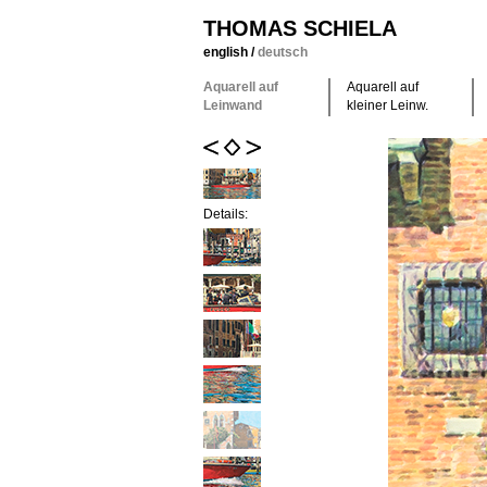
THOMAS SCHIELA
english
/
deutsch
Aquarell auf
Aquarell auf
Leinwand
kleiner Leinw.
Details: