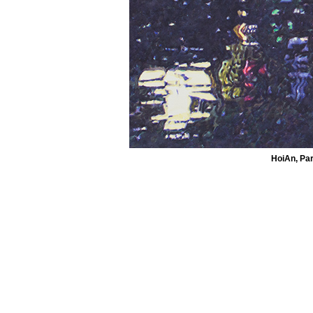
HoiAn, Par