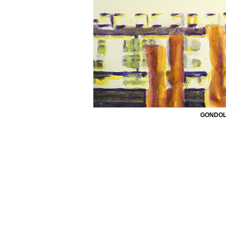
GONDOL