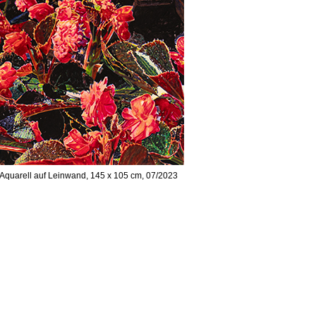
 Aquarell auf Leinwand, 145 x 105 cm, 07/2023