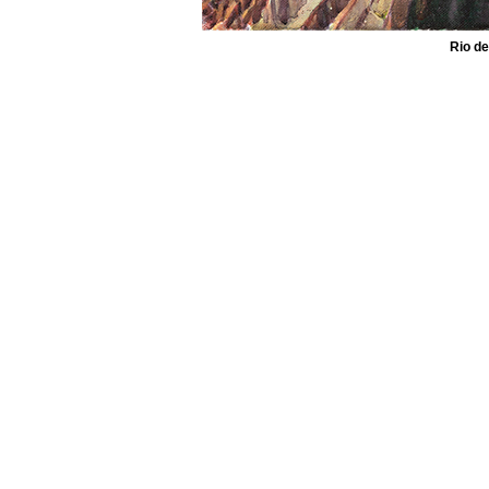
Rio de