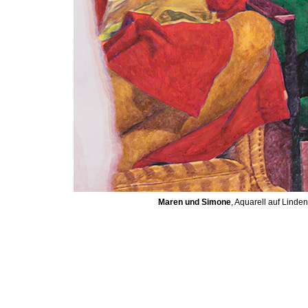
Maren und Simone
, Aquarell auf Linde