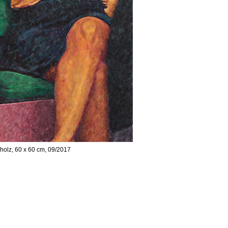
nholz, 60 x 60 cm, 09/2017